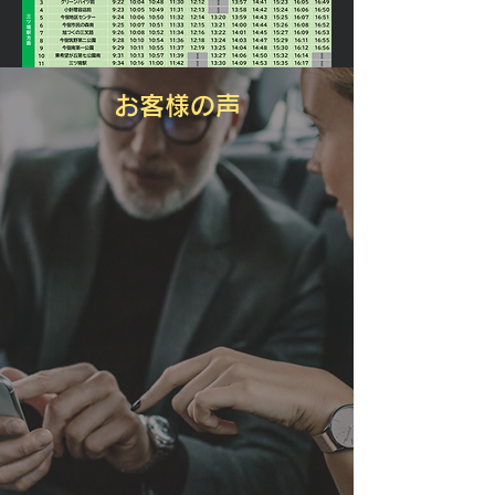
お客様の声